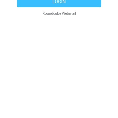
LOGIN
Roundcube Webmail